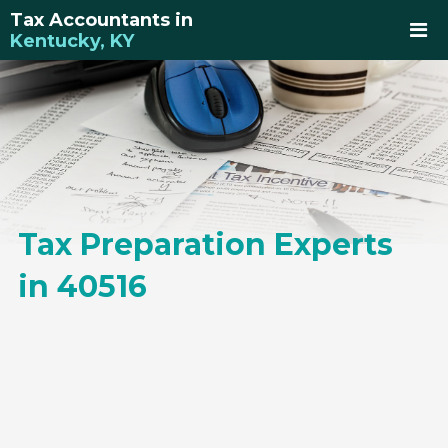
Tax Accountants in
Kentucky, KY
Tax Preparation Experts
in 40516