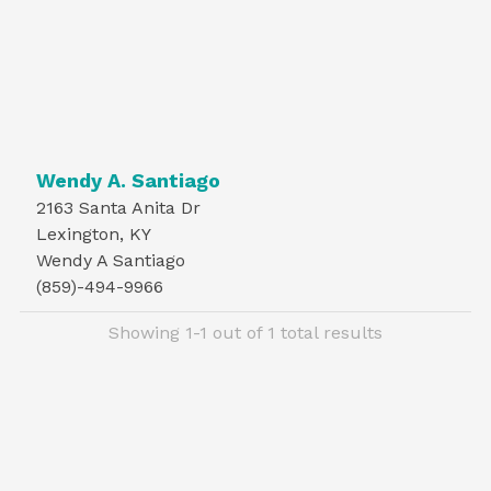
Wendy A. Santiago
2163 Santa Anita Dr
Lexington, KY
Wendy A Santiago
(859)-494-9966
Showing 1-1 out of 1 total results